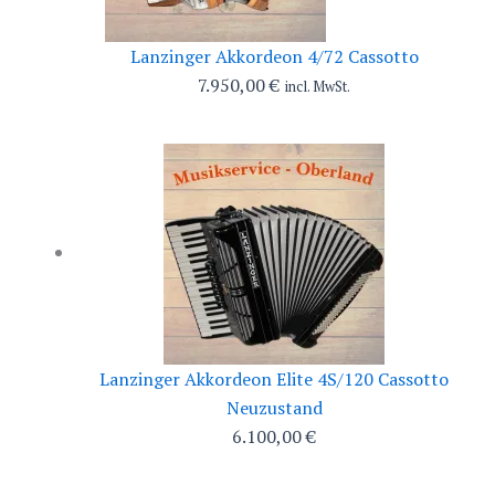
Lanzinger Akkordeon 4/72 Cassotto
7.950,00
€
incl. MwSt.
Lanzinger Akkordeon Elite 4S/120 Cassotto
Neuzustand
6.100,00
€