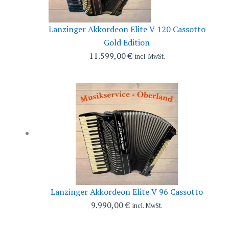
Lanzinger Akkordeon Elite V 120 Cassotto
Gold Edition
11.599,00
€
incl. MwSt.
Lanzinger Akkordeon Elite V 96 Cassotto
9.990,00
€
incl. MwSt.