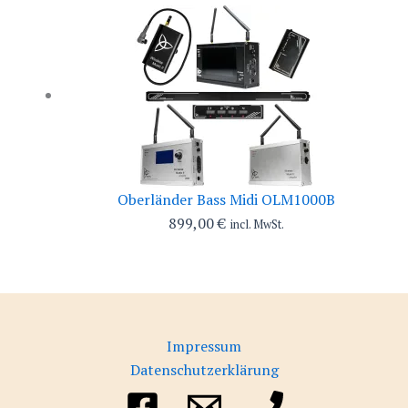
Oberländer Bass Midi OLM1000B
899,00
€
incl. MwSt.
Impressum
Datenschutzerklärung