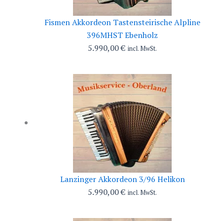
Fismen Akkordeon Tastensteirische Alpline
396MHST Ebenholz
5.990,00
€
incl. MwSt.
Lanzinger Akkordeon 3/96 Helikon
5.990,00
€
incl. MwSt.