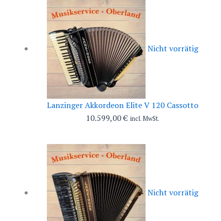
Nicht vorrätig
Lanzinger Akkordeon Elite V 120 Cassotto
10.599,00
€
incl. MwSt.
Nicht vorrätig