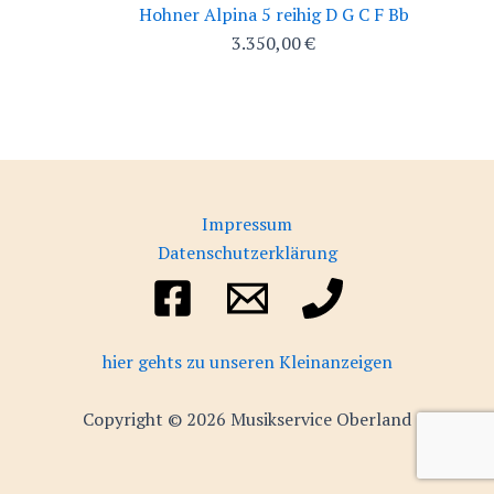
Hohner Alpina 5 reihig D G C F Bb
3.350,00
€
Impressum
Datenschutzerklärung
hier gehts zu unseren Kleinanzeigen
Copyright © 2026 Musikservice Oberland