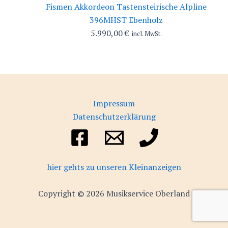
Fismen Akkordeon Tastensteirische Alpline
396MHST Ebenholz
5.990,00
€
incl. MwSt.
Impressum
Datenschutzerklärung
hier gehts zu unseren Kleinanzeigen
Copyright © 2026 Musikservice Oberland